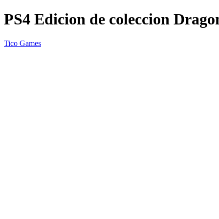
PS4 Edicion de coleccion Dragon
Tico Games