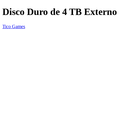
Disco Duro de 4 TB Externo
Tico Games