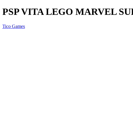
PSP VITA LEGO MARVEL SU
Tico Games