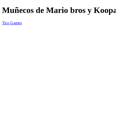
Muñecos de Mario bros y Koop
Tico Games