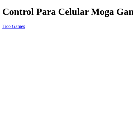
Control Para Celular Moga Ga
Tico Games