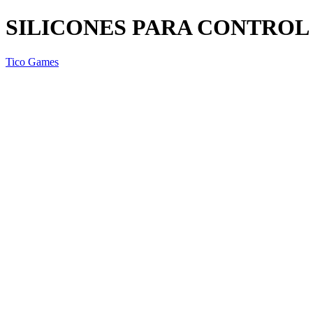
SILICONES PARA CONTROL 
Tico Games