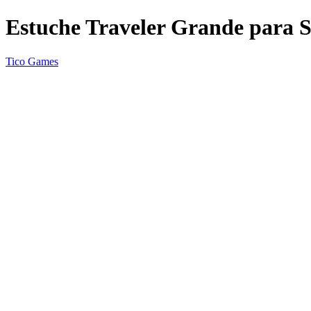
Estuche Traveler Grande para 
Tico Games