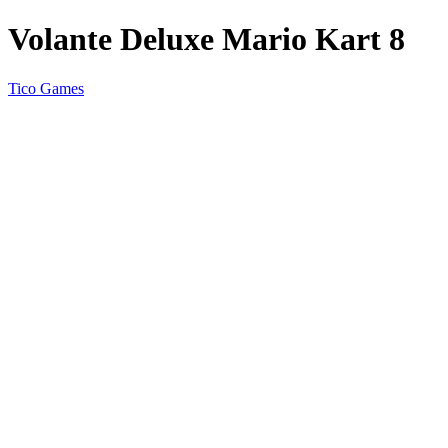
Volante Deluxe Mario Kart 8
Tico Games