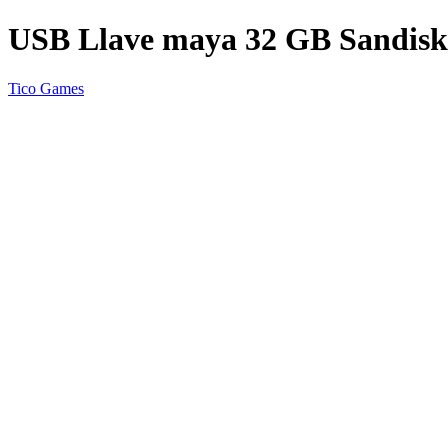
USB Llave maya 32 GB Sandisk
Tico Games