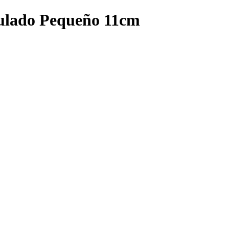
culado Pequeño 11cm