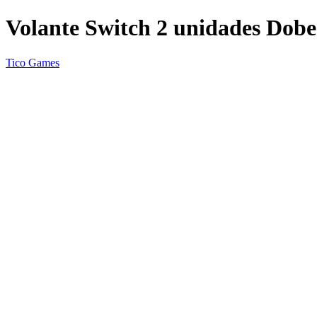
Volante Switch 2 unidades Dobe
Tico Games