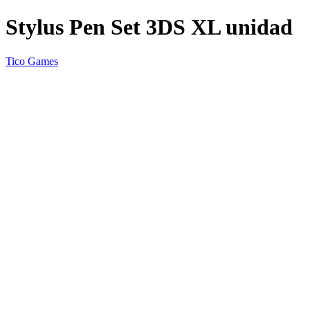
Stylus Pen Set 3DS XL unidad
Tico Games