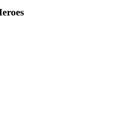
eroes