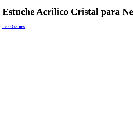
Estuche Acrilico Cristal para N
Tico Games