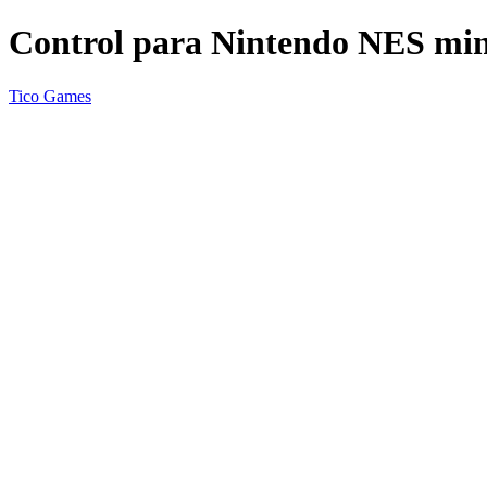
Control para Nintendo NES mi
Tico Games