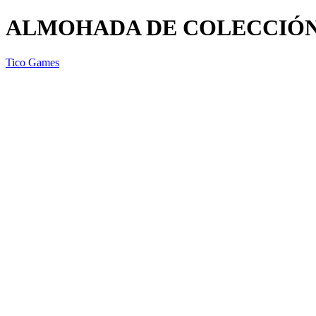
ALMOHADA DE COLECCIÓN
Tico Games