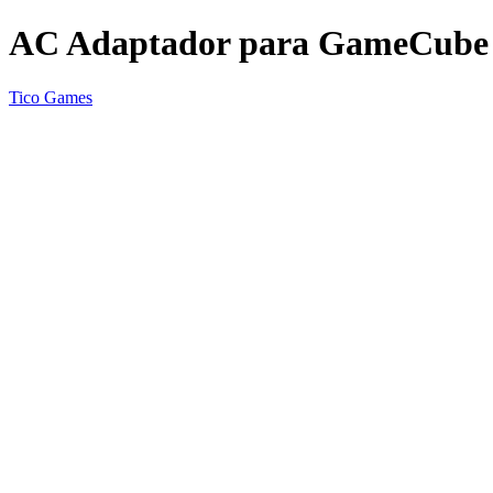
AC Adaptador para GameCube
Tico Games