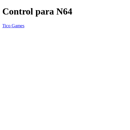
Control para N64
Tico Games