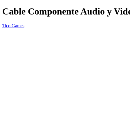
Cable Componente Audio y Vid
Tico Games