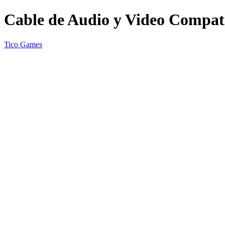
Cable de Audio y Video Compati
Tico Games