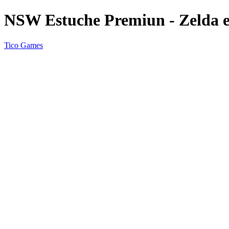
NSW Estuche Premiun - Zelda e
Tico Games