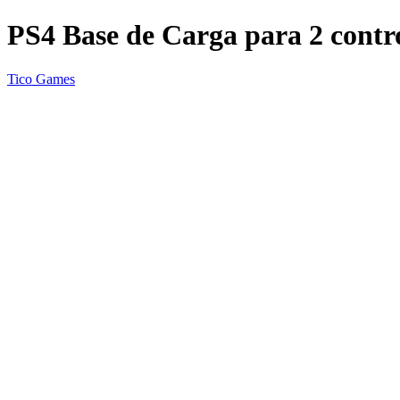
PS4 Base de Carga para 2 contr
Tico Games