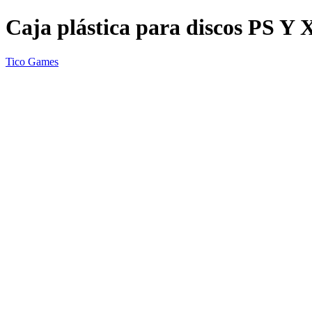
Caja plástica para discos PS Y 
Tico Games