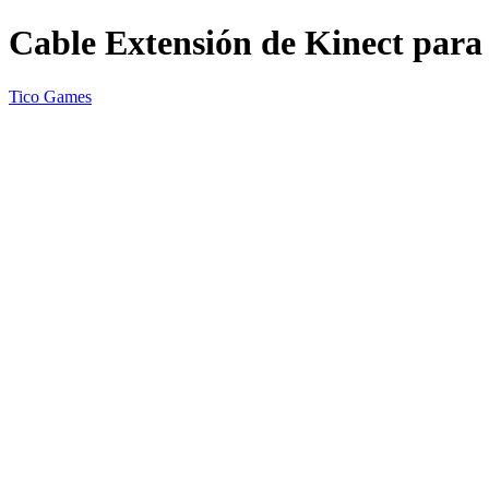
Cable Extensión de Kinect pa
Tico Games