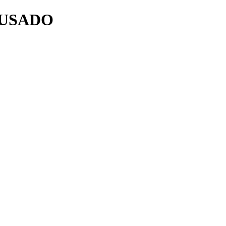
P USADO