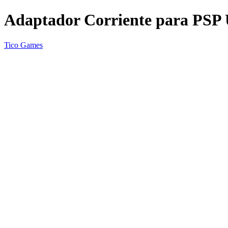
Adaptador Corriente para PS
Tico Games