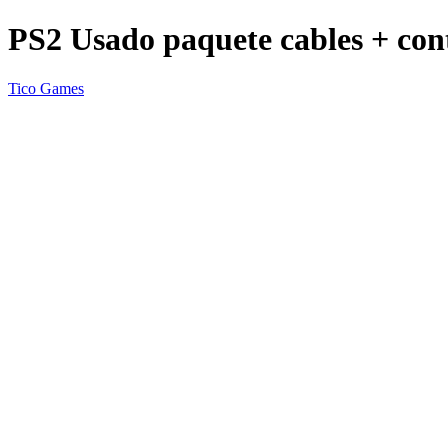
PS2 Usado paquete cables + con
Tico Games