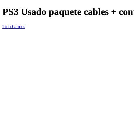
PS3 Usado paquete cables + con
Tico Games