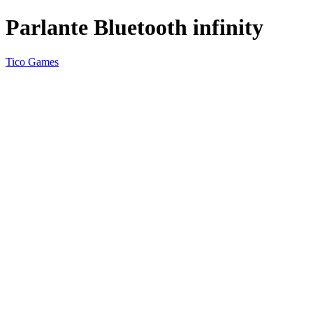
Parlante Bluetooth infinity
Tico Games