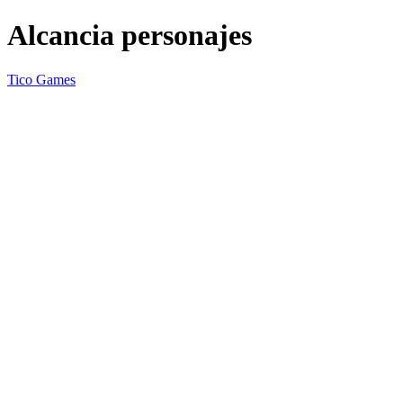
Alcancia personajes
Tico Games