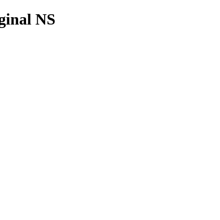
ginal NS