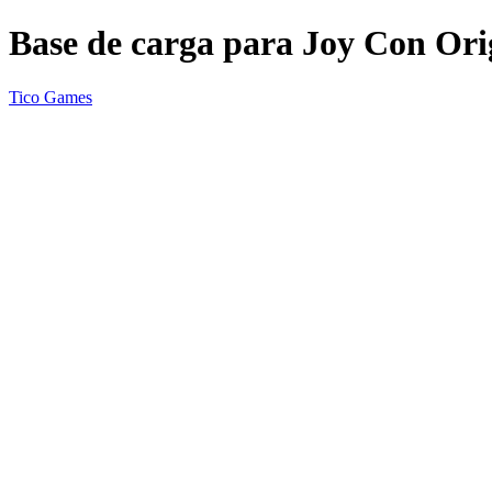
Base de carga para Joy Con Ori
Tico Games