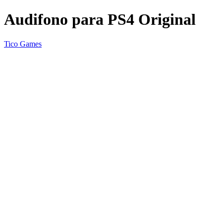
Audifono para PS4 Original
Tico Games