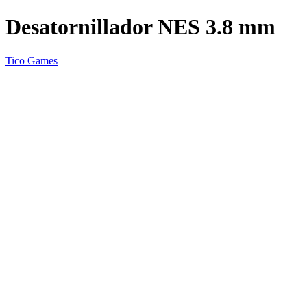
Desatornillador NES 3.8 mm
Tico Games