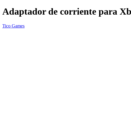
Adaptador de corriente para X
Tico Games