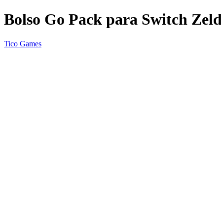
Bolso Go Pack para Switch Zel
Tico Games