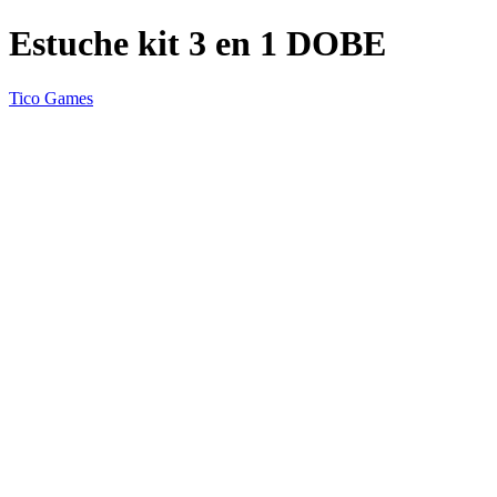
Estuche kit 3 en 1 DOBE
Tico Games