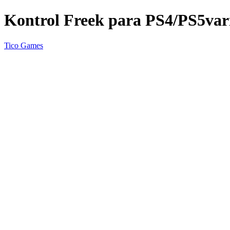
Kontrol Freek para PS4/PS5vari
Tico Games