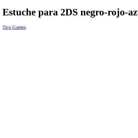
Estuche para 2DS negro-rojo-az
Tico Games