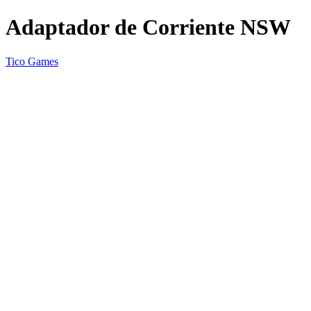
Adaptador de Corriente NSW
Tico Games