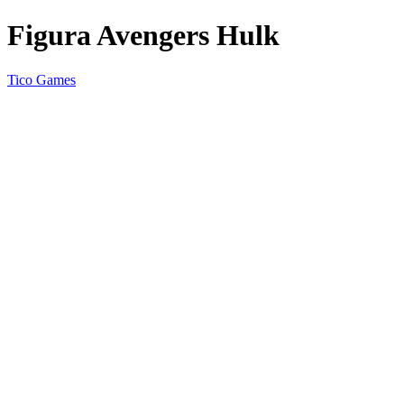
Figura Avengers Hulk
Tico Games