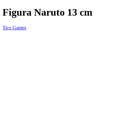
Figura Naruto 13 cm
Tico Games