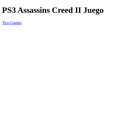
PS3 Assassins Creed II Juego
Tico Games