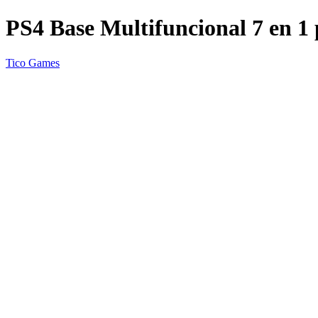
PS4 Base Multifuncional 7 en 1 
Tico Games