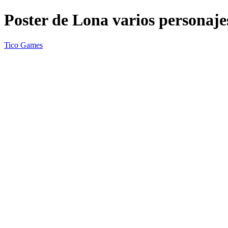
Poster de Lona varios personaje
Tico Games