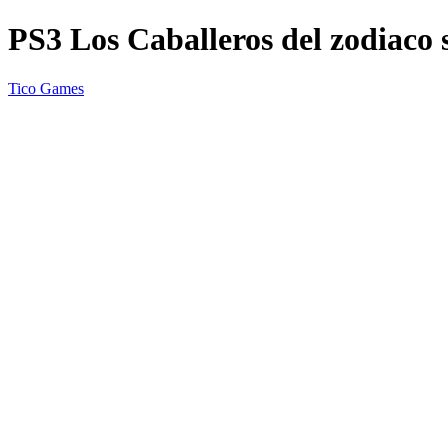
PS3 Los Caballeros del zodiaco 
Tico Games