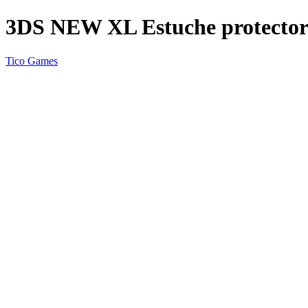
3DS NEW XL Estuche protector 
Tico Games