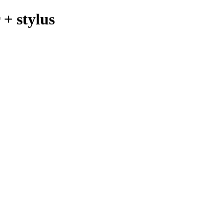
+ stylus