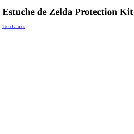
Estuche de Zelda Protection Kit
Tico Games