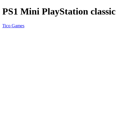
PS1 Mini PlayStation classic
Tico Games