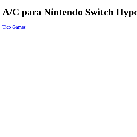
A/C para Nintendo Switch Hyp
Tico Games