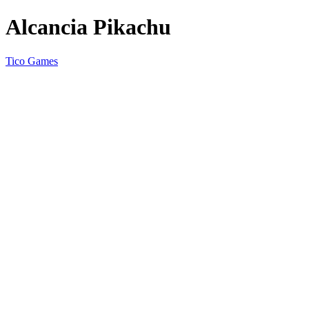
Alcancia Pikachu
Tico Games