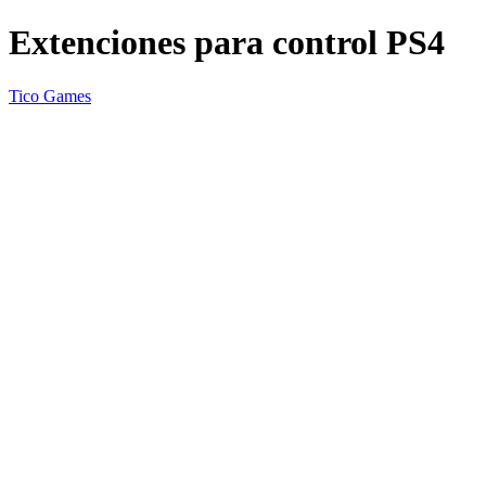
Extenciones para control PS4
Tico Games